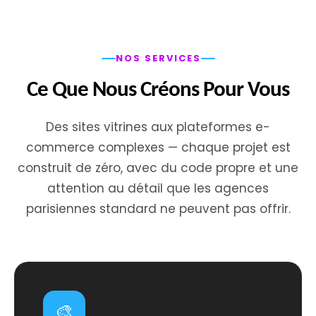
NOS SERVICES
Ce Que Nous Créons Pour Vous
Des sites vitrines aux plateformes e-
commerce complexes — chaque projet est
construit de zéro, avec du code propre et une
attention au détail que les agences
parisiennes standard ne peuvent pas offrir.
🎨