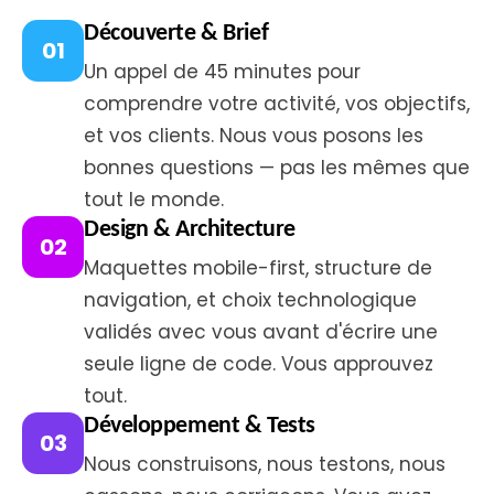
Découverte & Brief
01
Un appel de 45 minutes pour
comprendre votre activité, vos objectifs,
et vos clients. Nous vous posons les
bonnes questions — pas les mêmes que
tout le monde.
Design & Architecture
02
Maquettes mobile-first, structure de
navigation, et choix technologique
validés avec vous avant d'écrire une
seule ligne de code. Vous approuvez
tout.
Développement & Tests
03
Nous construisons, nous testons, nous