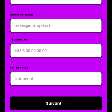
ADRESSE EMAIL *
TÉLÉPHONE *
ENTREPRISE
Suivant →