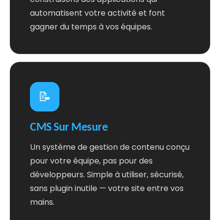
automatisent votre activité et font
gagner du temps à vos équipes.
📝
CMS Sur Mesure
Un système de gestion de contenu conçu
pour votre équipe, pas pour des
développeurs. Simple à utiliser, sécurisé,
sans plugin inutile — votre site entre vos
mains.