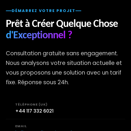
DÉMARREZ VOTRE PROJET
Prêt à Créer Quelque Chose
d'Exceptionnel ?
Consultation gratuite sans engagement.
Nous analysons votre situation actuelle et
vous proposons une solution avec un tarif
fixe. Réponse sous 24h.
TÉLÉPHONE (UK)
📞
+44 117 332 6021
EMAIL
✉️