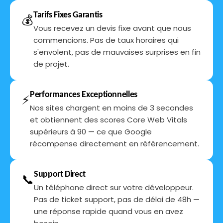
Tarifs Fixes Garantis
💰
Vous recevez un devis fixe avant que nous
commencions. Pas de taux horaires qui
s'envolent, pas de mauvaises surprises en fin
de projet.
Performances Exceptionnelles
⚡
Nos sites chargent en moins de 3 secondes
et obtiennent des scores Core Web Vitals
supérieurs à 90 — ce que Google
récompense directement en référencement.
Support Direct
📞
Un téléphone direct sur votre développeur.
Pas de ticket support, pas de délai de 48h —
une réponse rapide quand vous en avez