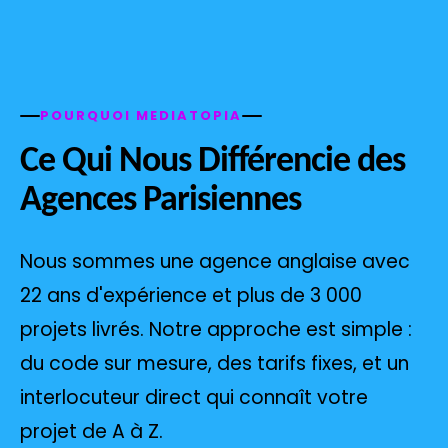
POURQUOI MEDIATOPIA
Ce Qui Nous Différencie des
Agences Parisiennes
Nous sommes une agence anglaise avec
22 ans d'expérience et plus de 3 000
projets livrés. Notre approche est simple :
du code sur mesure, des tarifs fixes, et un
interlocuteur direct qui connaît votre
projet de A à Z.