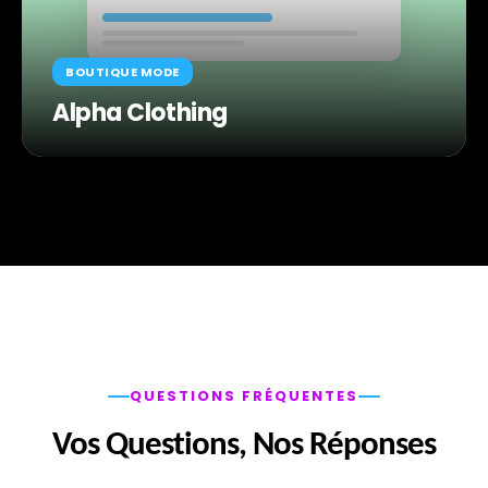
BOUTIQUE MODE
Alpha Clothing
QUESTIONS FRÉQUENTES
Vos Questions, Nos Réponses