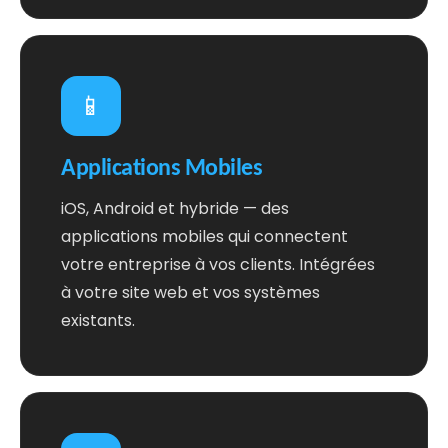
📱
Applications Mobiles
iOS, Android et hybride — des
applications mobiles qui connectent
votre entreprise à vos clients. Intégrées
à votre site web et vos systèmes
existants.