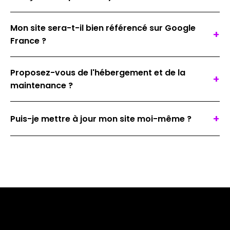
Mon site sera-t-il bien référencé sur Google
+
France ?
Proposez-vous de l'hébergement et de la
+
maintenance ?
+
Puis-je mettre à jour mon site moi-même ?