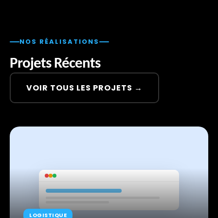
NOS RÉALISATIONS
Projets Récents
VOIR TOUS LES PROJETS →
LOGISTIQUE