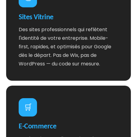
Sites Vitrine
Des sites professionnels qui reflètent
l'identité de votre entreprise. Mobile-
first, rapides, et optimisés pour Google
dès le départ. Pas de Wix, pas de
WordPress — du code sur mesure.
🛒
E-Commerce