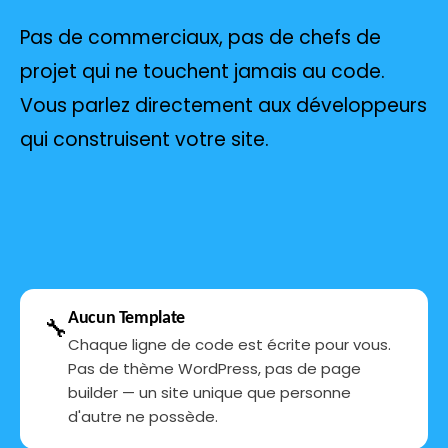
Pas de commerciaux, pas de chefs de
projet qui ne touchent jamais au code.
Vous parlez directement aux développeurs
qui construisent votre site.
Aucun Template
🔧
Chaque ligne de code est écrite pour vous.
Pas de thème WordPress, pas de page
builder — un site unique que personne
d'autre ne possède.