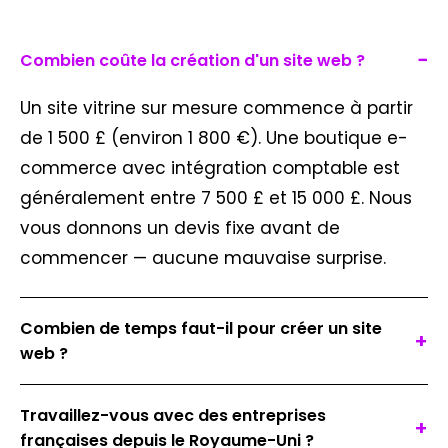
−
Combien coûte la création d'un site web ?
Un site vitrine sur mesure commence à partir
de 1 500 £ (environ 1 800 €). Une boutique e-
commerce avec intégration comptable est
généralement entre 7 500 £ et 15 000 £. Nous
vous donnons un devis fixe avant de
commencer — aucune mauvaise surprise.
Combien de temps faut-il pour créer un site
+
web ?
Travaillez-vous avec des entreprises
+
françaises depuis le Royaume-Uni ?