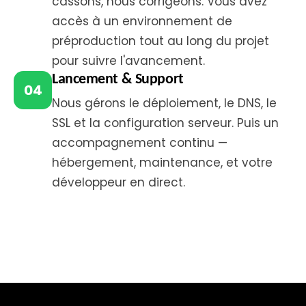
cassons, nous corrigeons. Vous avez
accès à un environnement de
préproduction tout au long du projet
pour suivre l'avancement.
Lancement & Support
04
Nous gérons le déploiement, le DNS, le
SSL et la configuration serveur. Puis un
accompagnement continu —
hébergement, maintenance, et votre
développeur en direct.