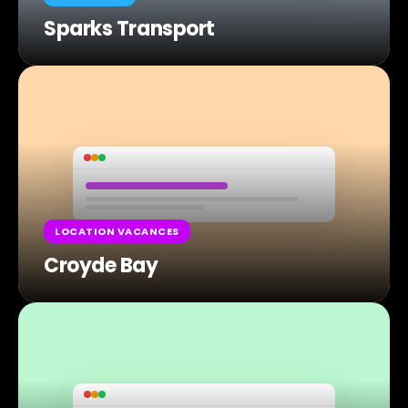
Sparks Transport
LOCATION VACANCES
Croyde Bay