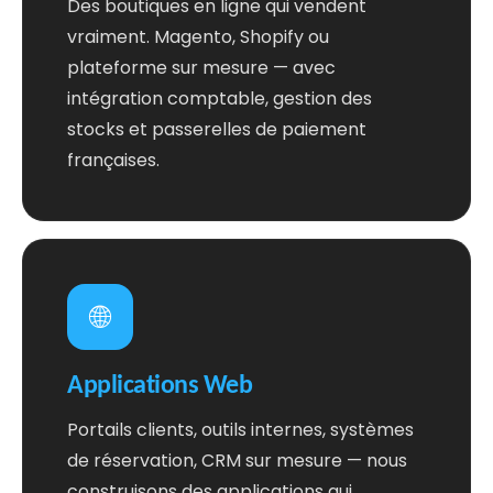
Des boutiques en ligne qui vendent
vraiment. Magento, Shopify ou
plateforme sur mesure — avec
intégration comptable, gestion des
stocks et passerelles de paiement
françaises.
🌐
Applications Web
Portails clients, outils internes, systèmes
de réservation, CRM sur mesure — nous
construisons des applications qui